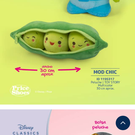
Subir